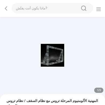
1
/
3
المهنية الألومنيوم المرحلة تروس مع نظام السقف / نظام تروس