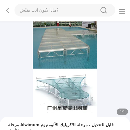
1
/
1
مرحلة Alwimum قابل للتعديل ، مرحلة الاكريليك الألومنيوم