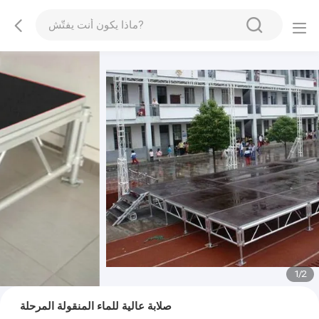
1
/
2
صلابة عالية للماء المنقولة المرحلة