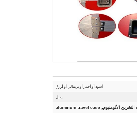
أسود أو أحمر أو برتقالي أو أزرق
يقبل
التخزين الألومنيوم,
aluminum travel case
,