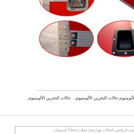
,
ألومنيوم,حالات التخزين الألومنيوم
حالات التخزين الألومنيوم,