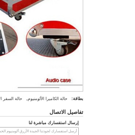
,
بطاقة:
حالة الكاميرا الألومنيوم
حالة السفر ال
تفاصيل الاتصال
إرسال استفسارك مباشرة لنا