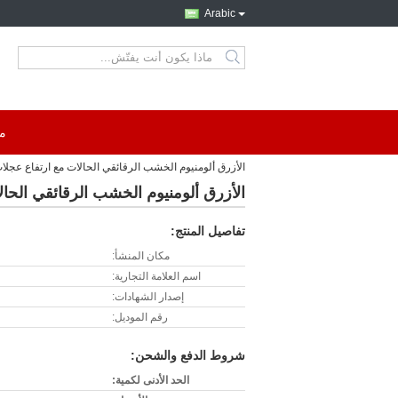
Arabic
search
م
الأزرق ألومنيوم الخشب الرقائقي الحالات مع ارتفاع عجلات cm
الأزرق ألومنيوم الخشب الرقائقي الحالات
تفاصيل المنتج:
مكان المنشأ:
اسم العلامة التجارية:
إصدار الشهادات:
رقم الموديل:
شروط الدفع والشحن:
الحد الأدنى لكمية: