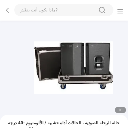
1
/
1
حالة الرحلة الصوتية ، الحالات أداة خشبية / الألومنيوم -40 درجة