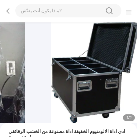
1
/
2
ادى اداة الالومنيوم الخفيفة اداة مصنوعة من الخشب الرقائقي