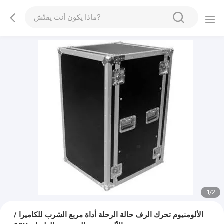
1
/
2
الألومنيوم تحرك الرف حالة الرحلة أداة مربع الشرب للكاميرا /