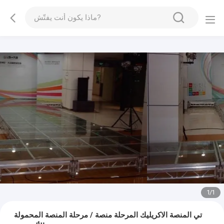
1
/
1
تي المنصة الاكريليك المرحلة منصة / مرحلة المنصة المحمولة