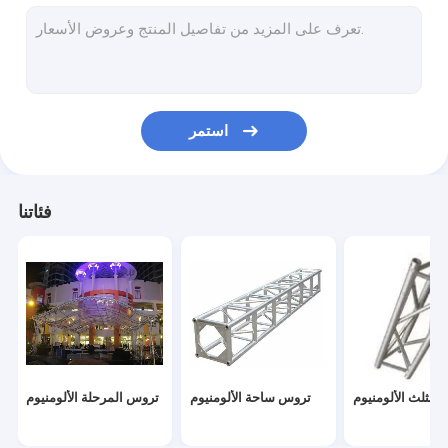
تروس مقرنة
منصات المسرح المحمولة
منصة الاكريليك المرحلة
استمر
رف حالة الرحلة
إضاءة تروس تقف
فئاتنا
تروس الساعد الوقوف
مثلث الألومنيوم
تروس ساحة الألومنيوم
تروس المرحلة الألومنيوم